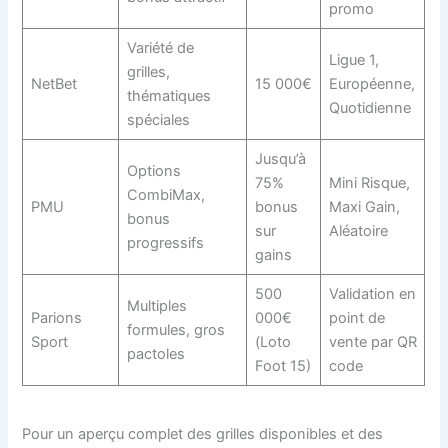
promo
Variété de
Ligue 1,
grilles,
NetBet
15 000€
Européenne,
thématiques
Quotidienne
spéciales
Jusqu’à
Options
75%
Mini Risque,
CombiMax,
PMU
bonus
Maxi Gain,
bonus
sur
Aléatoire
progressifs
gains
500
Validation en
Multiples
Parions
000€
point de
formules, gros
Sport
(Loto
vente par QR
pactoles
Foot 15)
code
Pour un aperçu complet des grilles disponibles et des