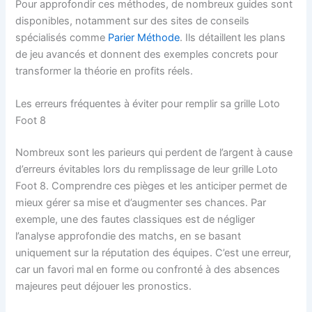
Pour approfondir ces méthodes, de nombreux guides sont
disponibles, notamment sur des sites de conseils
spécialisés comme
Parier Méthode
. Ils détaillent les plans
de jeu avancés et donnent des exemples concrets pour
transformer la théorie en profits réels.
Les erreurs fréquentes à éviter pour remplir sa grille Loto
Foot 8
Nombreux sont les parieurs qui perdent de l’argent à cause
d’erreurs évitables lors du remplissage de leur grille Loto
Foot 8. Comprendre ces pièges et les anticiper permet de
mieux gérer sa mise et d’augmenter ses chances. Par
exemple, une des fautes classiques est de négliger
l’analyse approfondie des matchs, en se basant
uniquement sur la réputation des équipes. C’est une erreur,
car un favori mal en forme ou confronté à des absences
majeures peut déjouer les pronostics.