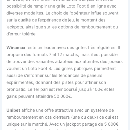
possibilité de remplir une grille Loto Foot 8 en ligne avec
diverses modalités. Le choix de l’opérateur influe souvent
sur la qualité de l’expérience de jeu, le montant des
jackpots, ainsi que sur les options de remboursement ou
d’erreur tolérée.
Winamax
reste un leader avec des grilles très régulières. Il
propose des formats 7 et 12 matchs, mais il est possible
de trouver des variantes adaptées aux attentes des joueurs
voulant un Loto Foot 8. Les grilles publiques permettent
aussi de s’informer sur les tendances de parieurs
expérimentés, donnant des pistes pour affiner son
pronostic. Le 1er pari est remboursé jusqu’à 100€ et les
gains peuvent atteindre 50 000€.
Unibet
affiche une offre attractive avec un système de
remboursement en cas d’erreurs (une ou deux) ce qui est
unique sur le marché. Avec un jackpot partagé de 5 000€