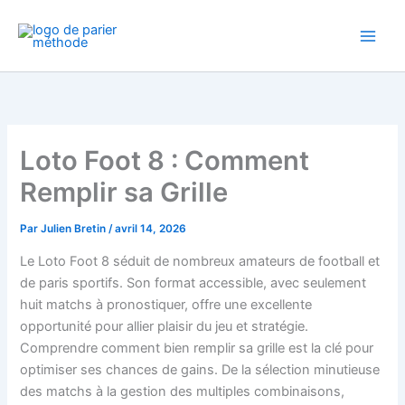
Aller
au
contenu
Loto Foot 8 : Comment
Remplir sa Grille
Par
Julien Bretin
/
avril 14, 2026
Le Loto Foot 8 séduit de nombreux amateurs de football et
de paris sportifs. Son format accessible, avec seulement
huit matchs à pronostiquer, offre une excellente
opportunité pour allier plaisir du jeu et stratégie.
Comprendre comment bien remplir sa grille est la clé pour
optimiser ses chances de gains. De la sélection minutieuse
des matchs à la gestion des multiples combinaisons,