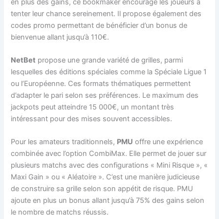
en plus des gains, ce bookmaker encourage les joueurs à
tenter leur chance sereinement. Il propose également des
codes promo permettant de bénéficier d’un bonus de
bienvenue allant jusqu’à 110€.
NetBet
propose une grande variété de grilles, parmi
lesquelles des éditions spéciales comme la Spéciale Ligue 1
ou l’Européenne. Ces formats thématiques permettent
d’adapter le pari selon ses préférences. Le maximum des
jackpots peut atteindre 15 000€, un montant très
intéressant pour des mises souvent accessibles.
Pour les amateurs traditionnels,
PMU
offre une expérience
combinée avec l’option CombiMax. Elle permet de jouer sur
plusieurs matchs avec des configurations « Mini Risque », «
Maxi Gain » ou « Aléatoire ». C’est une manière judicieuse
de construire sa grille selon son appétit de risque. PMU
ajoute en plus un bonus allant jusqu’à 75% des gains selon
le nombre de matchs réussis.