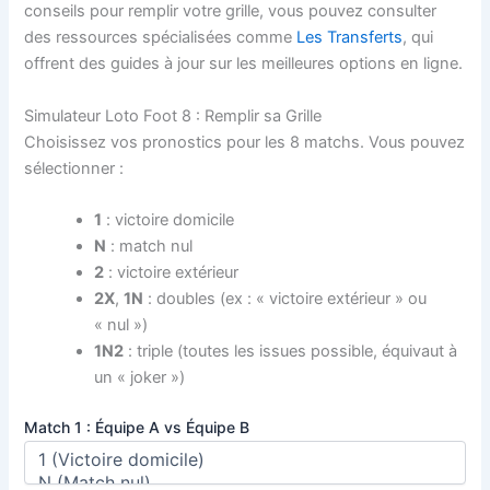
conseils pour remplir votre grille, vous pouvez consulter
des ressources spécialisées comme
Les Transferts
, qui
offrent des guides à jour sur les meilleures options en ligne.
Simulateur Loto Foot 8 : Remplir sa Grille
Choisissez vos pronostics pour les 8 matchs. Vous pouvez
sélectionner :
1
: victoire domicile
N
: match nul
2
: victoire extérieur
2X
,
1N
: doubles (ex : « victoire extérieur » ou
« nul »)
1N2
: triple (toutes les issues possible, équivaut à
un « joker »)
Match 1 : Équipe A vs Équipe B