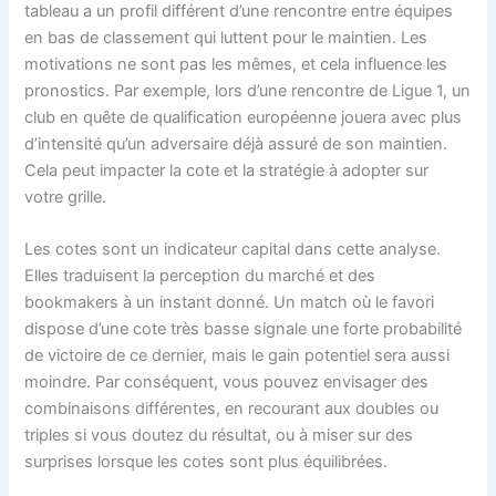
tableau a un profil différent d’une rencontre entre équipes
en bas de classement qui luttent pour le maintien. Les
motivations ne sont pas les mêmes, et cela influence les
pronostics. Par exemple, lors d’une rencontre de Ligue 1, un
club en quête de qualification européenne jouera avec plus
d’intensité qu’un adversaire déjà assuré de son maintien.
Cela peut impacter la cote et la stratégie à adopter sur
votre grille.
Les cotes sont un indicateur capital dans cette analyse.
Elles traduisent la perception du marché et des
bookmakers à un instant donné. Un match où le favori
dispose d’une cote très basse signale une forte probabilité
de victoire de ce dernier, mais le gain potentiel sera aussi
moindre. Par conséquent, vous pouvez envisager des
combinaisons différentes, en recourant aux doubles ou
triples si vous doutez du résultat, ou à miser sur des
surprises lorsque les cotes sont plus équilibrées.