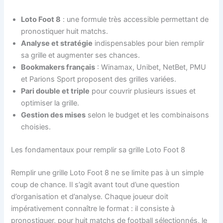
Loto Foot 8
: une formule très accessible permettant de
pronostiquer huit matchs.
Analyse et stratégie
indispensables pour bien remplir
sa grille et augmenter ses chances.
Bookmakers français
: Winamax, Unibet, NetBet, PMU
et Parions Sport proposent des grilles variées.
Pari double et triple
pour couvrir plusieurs issues et
optimiser la grille.
Gestion des mises
selon le budget et les combinaisons
choisies.
Les fondamentaux pour remplir sa grille Loto Foot 8
Remplir une grille Loto Foot 8 ne se limite pas à un simple
coup de chance. Il s’agit avant tout d’une question
d’organisation et d’analyse. Chaque joueur doit
impérativement connaître le format : il consiste à
pronostiquer, pour huit matchs de football sélectionnés, le