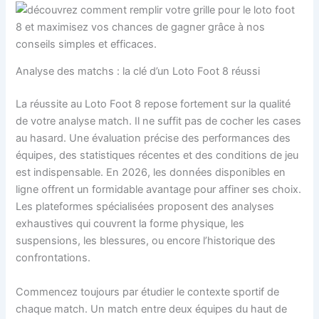
Analyse des matchs : la clé d’un Loto Foot 8 réussi
La réussite au Loto Foot 8 repose fortement sur la qualité
de votre analyse match. Il ne suffit pas de cocher les cases
au hasard. Une évaluation précise des performances des
équipes, des statistiques récentes et des conditions de jeu
est indispensable. En 2026, les données disponibles en
ligne offrent un formidable avantage pour affiner ses choix.
Les plateformes spécialisées proposent des analyses
exhaustives qui couvrent la forme physique, les
suspensions, les blessures, ou encore l’historique des
confrontations.
Commencez toujours par étudier le contexte sportif de
chaque match. Un match entre deux équipes du haut de