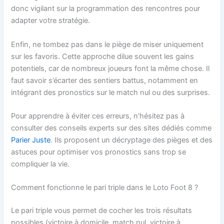
donc vigilant sur la programmation des rencontres pour
adapter votre stratégie.
Enfin, ne tombez pas dans le piège de miser uniquement
sur les favoris. Cette approche dilue souvent les gains
potentiels, car de nombreux joueurs font la même chose. Il
faut savoir s’écarter des sentiers battus, notamment en
intégrant des pronostics sur le match nul ou des surprises.
Pour apprendre à éviter ces erreurs, n’hésitez pas à
consulter des conseils experts sur des sites dédiés comme
Parier Juste
. Ils proposent un décryptage des pièges et des
astuces pour optimiser vos pronostics sans trop se
compliquer la vie.
Comment fonctionne le pari triple dans le Loto Foot 8 ?
Le pari triple vous permet de cocher les trois résultats
possibles (victoire à domicile, match nul, victoire à