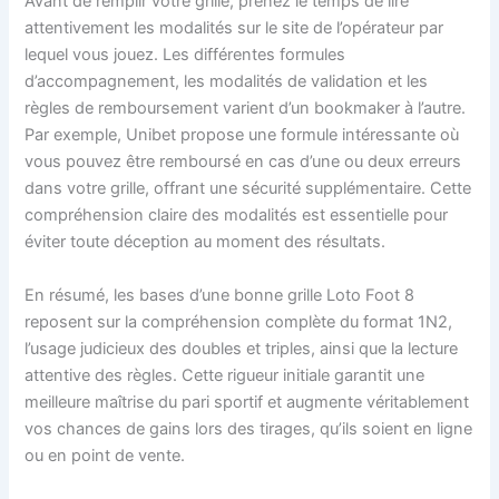
Avant de remplir votre grille, prenez le temps de lire
attentivement les modalités sur le site de l’opérateur par
lequel vous jouez. Les différentes formules
d’accompagnement, les modalités de validation et les
règles de remboursement varient d’un bookmaker à l’autre.
Par exemple, Unibet propose une formule intéressante où
vous pouvez être remboursé en cas d’une ou deux erreurs
dans votre grille, offrant une sécurité supplémentaire. Cette
compréhension claire des modalités est essentielle pour
éviter toute déception au moment des résultats.
En résumé, les bases d’une bonne grille Loto Foot 8
reposent sur la compréhension complète du format 1N2,
l’usage judicieux des doubles et triples, ainsi que la lecture
attentive des règles. Cette rigueur initiale garantit une
meilleure maîtrise du pari sportif et augmente véritablement
vos chances de gains lors des tirages, qu’ils soient en ligne
ou en point de vente.