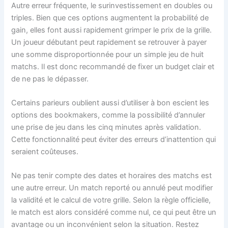
Autre erreur fréquente, le surinvestissement en doubles ou
triples. Bien que ces options augmentent la probabilité de
gain, elles font aussi rapidement grimper le prix de la grille.
Un joueur débutant peut rapidement se retrouver à payer
une somme disproportionnée pour un simple jeu de huit
matchs. Il est donc recommandé de fixer un budget clair et
de ne pas le dépasser.
Certains parieurs oublient aussi d’utiliser à bon escient les
options des bookmakers, comme la possibilité d’annuler
une prise de jeu dans les cinq minutes après validation.
Cette fonctionnalité peut éviter des erreurs d’inattention qui
seraient coûteuses.
Ne pas tenir compte des dates et horaires des matchs est
une autre erreur. Un match reporté ou annulé peut modifier
la validité et le calcul de votre grille. Selon la règle officielle,
le match est alors considéré comme nul, ce qui peut être un
avantage ou un inconvénient selon la situation. Restez